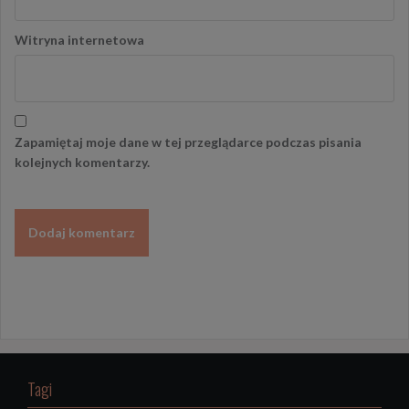
Witryna internetowa
Zapamiętaj moje dane w tej przeglądarce podczas pisania
kolejnych komentarzy.
Tagi