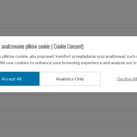
 analizowanie plików cookie ( Cookie Consent)
plików cookie, aby poprawić komfort przeglądania oraz analizować ruch 
 We use cookies to enhance your browsing experience and analyze our tra
Accept All
Analytics Only
Decline Al