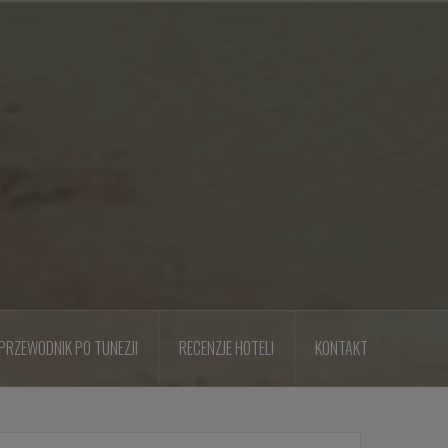
PRZEWODNIK PO TUNEZJI
RECENZJE HOTELI
KONTAKT