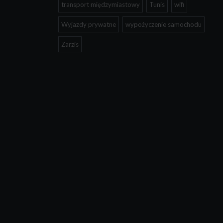
transport międzymiastowy
Tunis
wifi
Wyjazdy prywatne
wypożyczenie samochodu
Zarzis