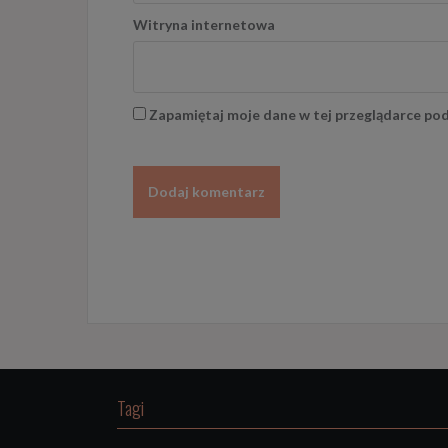
Witryna internetowa
Zapamiętaj moje dane w tej przeglądarce pod
Tagi