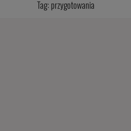
Tag:
przygotowania