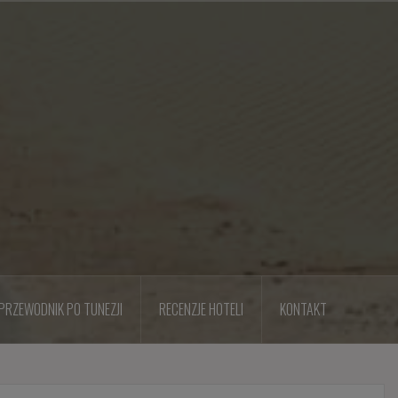
PRZEWODNIK PO TUNEZJI
RECENZJE HOTELI
KONTAKT