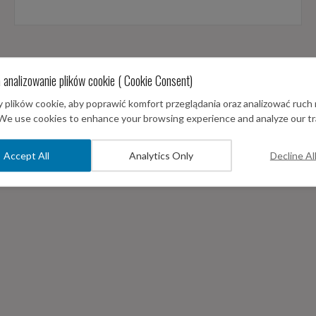
 analizowanie plików cookie ( Cookie Consent)
plików cookie, aby poprawić komfort przeglądania oraz analizować ruch 
 We use cookies to enhance your browsing experience and analyze our tra
Accept All
Analytics Only
Decline Al