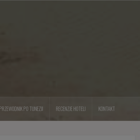
PRZEWODNIK PO TUNEZJI
RECENZJE HOTELI
KONTAKT