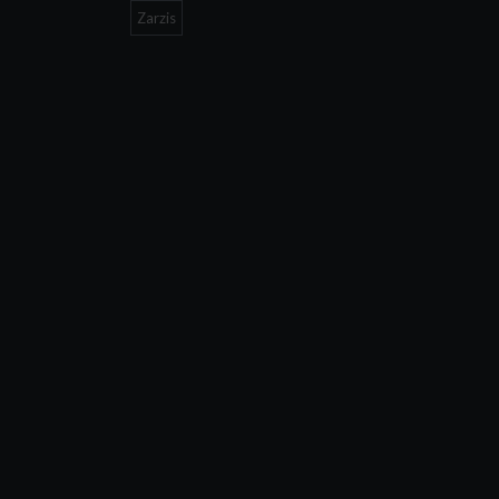
Zarzis