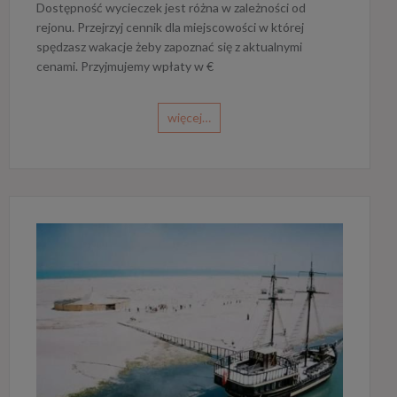
Dostępność wycieczek jest różna w zależności od
rejonu. Przejrzyj cennik dla miejscowości w której
spędzasz wakacje żeby zapoznać się z aktualnymi
cenami. Przyjmujemy wpłaty w €
więcej…