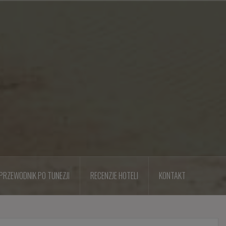
PRZEWODNIK PO TUNEZJI
RECENZJE HOTELI
KONTAKT