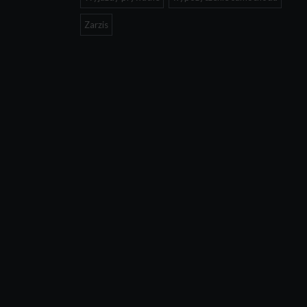
Zarzis