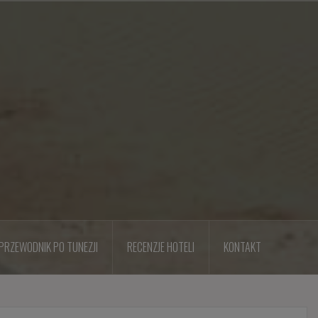
PRZEWODNIK PO TUNEZJI
RECENZJE HOTELI
KONTAKT