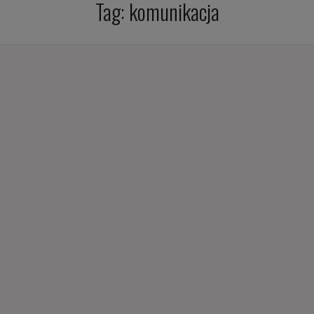
Tag:
komunikacja