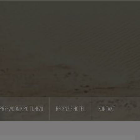
PRZEWODNIK PO TUNEZJI
RECENZJE HOTELI
KONTAKT