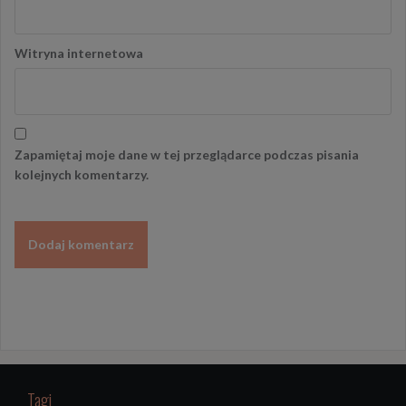
Witryna internetowa
Zapamiętaj moje dane w tej przeglądarce podczas pisania
kolejnych komentarzy.
Tagi