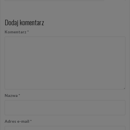
Dodaj komentarz
Komentarz
*
Nazwa
*
Adres e-mail
*