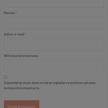
Nazwa
*
Adres e-mail
*
Witryna internetowa
Zapamiętaj moje dane w tej przeglądarce podczas pisania
kolejnych komentarzy.