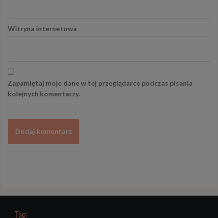
Witryna internetowa
Zapamiętaj moje dane w tej przeglądarce podczas pisania
kolejnych komentarzy.
Tagi