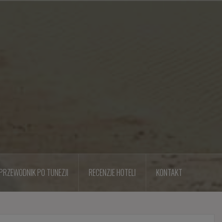
PRZEWODNIK PO TUNEZJI
RECENZJE HOTELI
KONTAKT