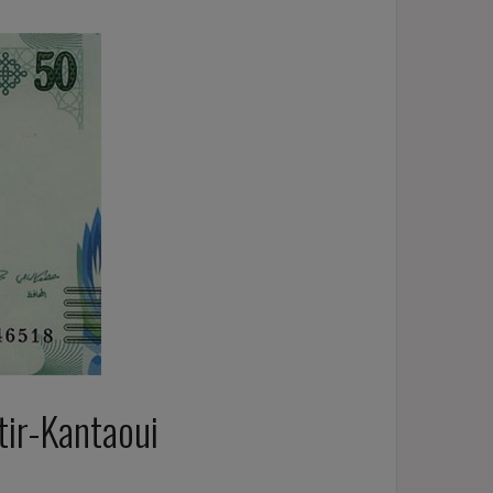
ir-Kantaoui