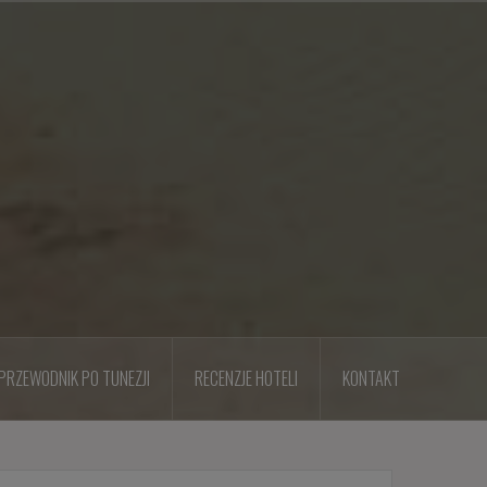
PRZEWODNIK PO TUNEZJI
RECENZJE HOTELI
KONTAKT