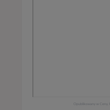
Opublikowany w
Ceny
,