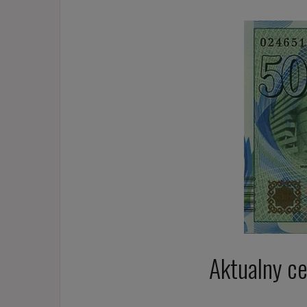
Aktualny c