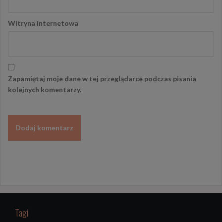
Witryna internetowa
Zapamiętaj moje dane w tej przeglądarce podczas pisania
kolejnych komentarzy.
Tagi