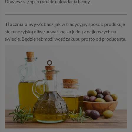
Dowiesz się np. o rytuale nakładania henny.
Tłocznia oliwy
-Zobacz jak w tradycyjny sposób produkuje
się tunezyjską oliwę uuważaną za jedną z najlepszych na
świecie. Będzie też możliwość zakupu prosto od producenta.