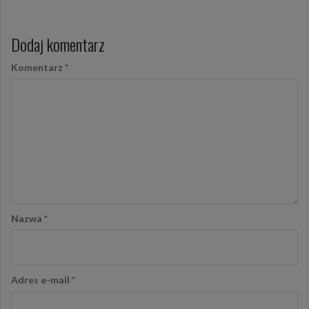
Dodaj komentarz
Komentarz
*
Nazwa
*
Adres e-mail
*