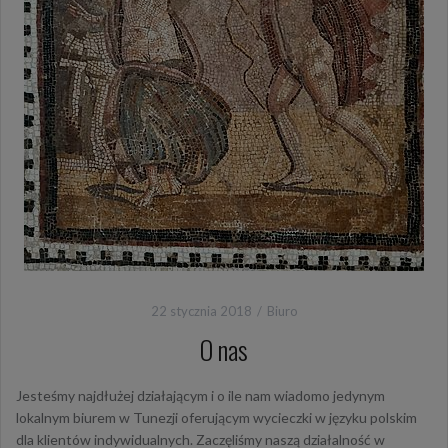
22 stycznia 2018
Biuro
O nas
Jesteśmy najdłużej działającym i o ile nam wiadomo jedynym
lokalnym biurem w Tunezji oferującym wycieczki w języku polskim
dla klientów indywidualnych. Zaczęliśmy naszą działalność w