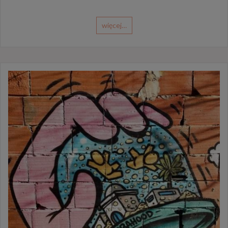
więcej…