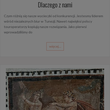
Dlaczego z nami
Czym różnią się nasze wycieczki od konkurencji. Jestesmy liderem
wśród niezaleznych biur w Tunezji. Nawet najwięksi polscy
touroperatorzy kopiują nasze rozwiązania. Jako pierwsi
wprowadziliśmy do
więcej…