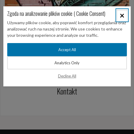
Zgoda na analizowanie plików cookie ( Cookie Consent)
×
Używamy plików cookie, aby poprawić komfort przeglądania oraz
analizować ruch na naszej stronie. We use cookies to enhance
your browsing experience and analyze our traffic.
Accept All
Analytics Only
Decline All
22 stycznia 2018
Biuro
Kontakt