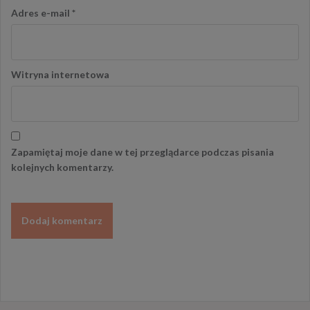
Adres e-mail
*
Witryna internetowa
Zapamiętaj moje dane w tej przeglądarce podczas pisania
kolejnych komentarzy.