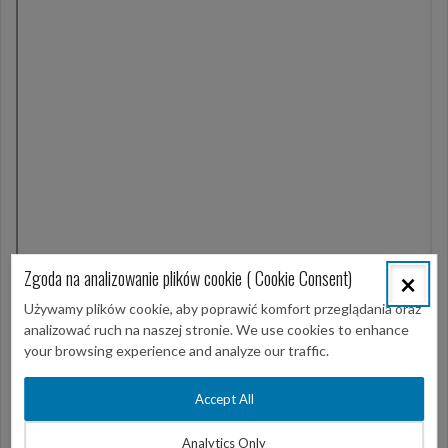
Zgoda na analizowanie plików cookie ( Cookie Consent)
×
Używamy plików cookie, aby poprawić komfort przeglądania oraz
analizować ruch na naszej stronie. We use cookies to enhance
your browsing experience and analyze our traffic.
Accept All
Analytics Only