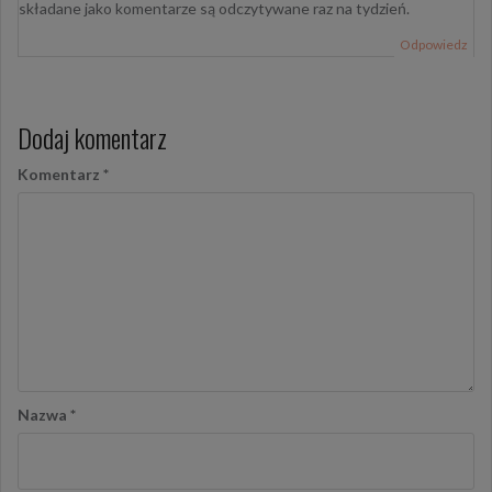
składane jako komentarze są odczytywane raz na tydzień.
Odpowiedz
Dodaj komentarz
Komentarz
*
Nazwa
*